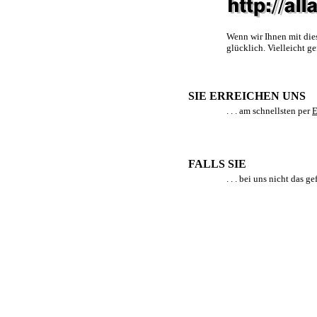
Wenn wir Ihnen mit die
glücklich. Vielleicht ge
SIE ERREICHEN UNS
. . . am schnellsten per
E
FALLS SIE
. . . bei uns nicht das 